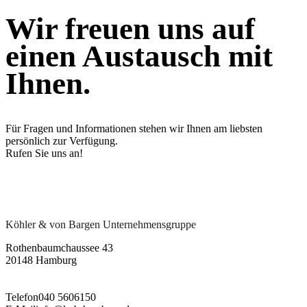
Wir freuen uns auf
einen Austausch mit
Ihnen.
Für Fragen und Informationen stehen wir Ihnen am liebsten
persönlich zur Verfügung.
Rufen Sie uns an!
Köhler & von Bargen Unternehmensgruppe
Rothenbaumchaussee 43
20148 Hamburg
Telefon
040 5606150